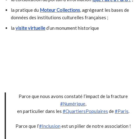
la pratique du
Moteur Collections
, agrégeant les bases de
données des institutions culturelles françaises ;
la
visite virtuelle
d’un monument historique
Parce que nous avons constaté l’impact de la fracture
#Numérique
,
en particulier dans les
#QuartiersPopulaires
de
#Paris
.
Parce que l’
#Inclusion
est un pilier de notre association !