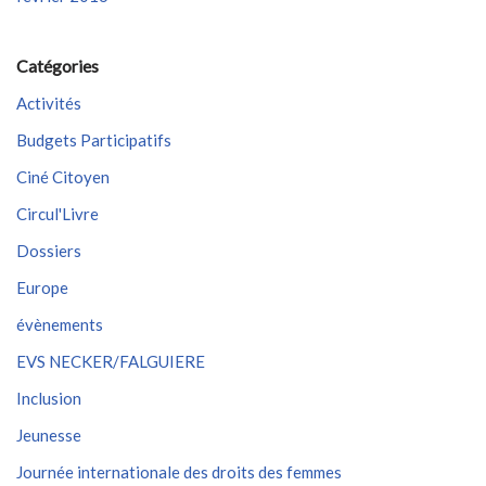
Catégories
Activités
Budgets Participatifs
Ciné Citoyen
Circul'Livre
Dossiers
Europe
évènements
EVS NECKER/FALGUIERE
Inclusion
Jeunesse
Journée internationale des droits des femmes