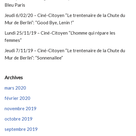
Bleu Paris
Jeudi 6/02/20 – Ciné-Citoyen “Le trentenaire de la Chute du
Mur de Berlin”: “Good Bye, Lenin !”
Lundi 25/11/19 – Ciné-Citoyen “L’homme qui répare les
femmes”
Jeudi 7/11/19 – Ciné-Citoyen “Le trentenaire de la Chute du
Mur de Berlin”: “Sonnenallee”
Archives
mars 2020
février 2020
novembre 2019
octobre 2019
septembre 2019