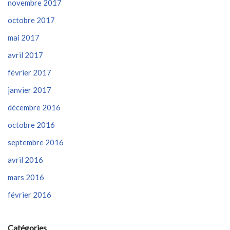
novembre 2017
octobre 2017
mai 2017
avril 2017
février 2017
janvier 2017
décembre 2016
octobre 2016
septembre 2016
avril 2016
mars 2016
février 2016
Catégories