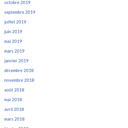
octobre 2019
septembre 2019
juillet 2019
juin 2019
mai 2019
mars 2019
janvier 2019
décembre 2018
novembre 2018
août 2018
mai 2018
avril 2018
mars 2018