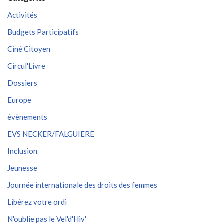
Activités
Budgets Participatifs
Ciné Citoyen
Circul'Livre
Dossiers
Europe
évènements
EVS NECKER/FALGUIERE
Inclusion
Jeunesse
Journée internationale des droits des femmes
Libérez votre ordi
N'oublie pas le Vel'd'Hiv'