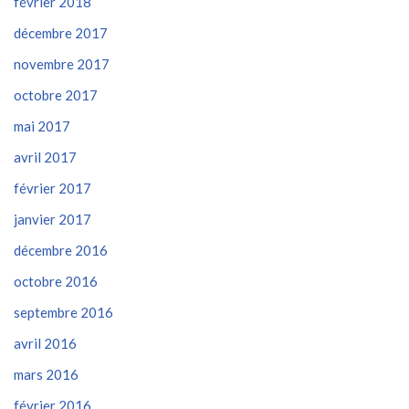
février 2018
décembre 2017
novembre 2017
octobre 2017
mai 2017
avril 2017
février 2017
janvier 2017
décembre 2016
octobre 2016
septembre 2016
avril 2016
mars 2016
février 2016