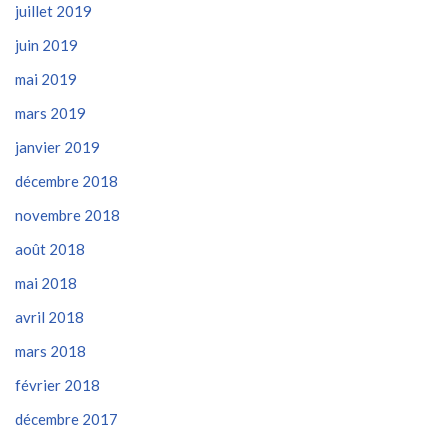
juillet 2019
juin 2019
mai 2019
mars 2019
janvier 2019
décembre 2018
novembre 2018
août 2018
mai 2018
avril 2018
mars 2018
février 2018
décembre 2017