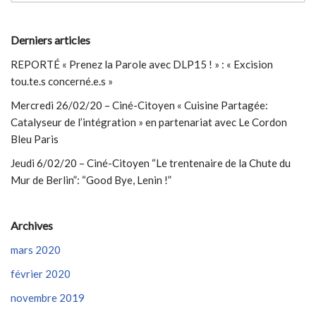
Derniers articles
REPORTÉ « Prenez la Parole avec DLP15 ! » : « Excision
tou.te.s concerné.e.s »
Mercredi 26/02/20 – Ciné-Citoyen « Cuisine Partagée:
Catalyseur de l’intégration » en partenariat avec Le Cordon
Bleu Paris
Jeudi 6/02/20 – Ciné-Citoyen “Le trentenaire de la Chute du
Mur de Berlin”: “Good Bye, Lenin !”
Archives
mars 2020
février 2020
novembre 2019