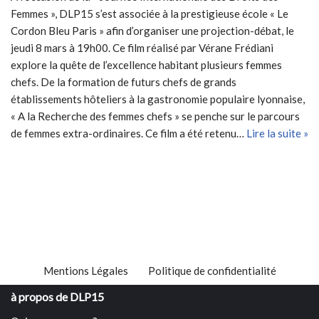
Femmes », DLP15 s’est associée à la prestigieuse école « Le
Cordon Bleu Paris » afin d’organiser une projection-débat, le
jeudi 8 mars à 19h00. Ce film réalisé par Vérane Frédiani
explore la quête de l’excellence habitant plusieurs femmes
chefs. De la formation de futurs chefs de grands
établissements hôteliers à la gastronomie populaire lyonnaise,
« A la Recherche des femmes chefs » se penche sur le parcours
de femmes extra-ordinaires. Ce film a été retenu…
Lire la suite »
Mentions Légales
Politique de confidentialité
à propos de DLP15