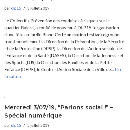
par
dlp15
3 juillet 2019
Le Collectif « Prévention des conduites à risque » sur le
quartier Balard, a confié de nouveau à DLP15 l’organisation
d’une fête au Jardin Blanc. Cette animation festive regroupe
traditionnellement la Direction de la Prévention, de la Sécurité
et de la Protection (DPSP), la Direction de l’Action sociale, de
l’Enfance et de la Santé (DASES), la Direction de la Jeunesse et
des Sports (DJS) la Direction des Familles et de la Petite
Enfance (DFPE), le Centre d’Action Sociale de la Ville de…
Lire
la suite »
Mercredi 3/07/19, “Parlons social !” –
Spécial numérique
par
dlp15
3 juillet 2019