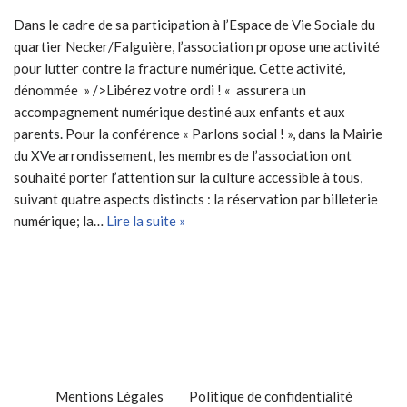
Dans le cadre de sa participation à l’Espace de Vie Sociale du
quartier Necker/Falguière, l’association propose une activité
pour lutter contre la fracture numérique. Cette activité,
dénommée » />Libérez votre ordi ! « assurera un
accompagnement numérique destiné aux enfants et aux
parents. Pour la conférence « Parlons social ! », dans la Mairie
du XVe arrondissement, les membres de l’association ont
souhaité porter l’attention sur la culture accessible à tous,
suivant quatre aspects distincts : la réservation par billeterie
numérique; la…
Lire la suite »
Mentions Légales
Politique de confidentialité