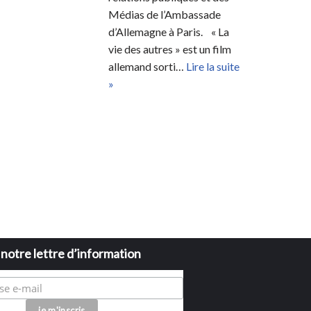
Médias de l’Ambassade
d’Allemagne à Paris. « La
vie des autres » est un film
allemand sorti…
Lire la suite
»
à notre lettre d’information