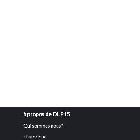
à propos de DLP15
Qui sommes nous?
Historique