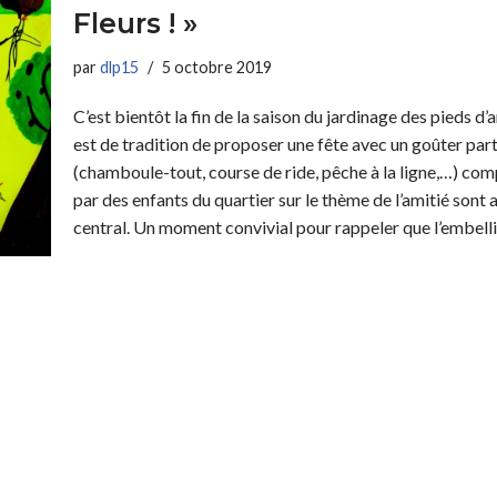
Fleurs ! »
par
dlp15
5 octobre 2019
C’est bientôt la fin de la saison du jardinage des pieds d’a
est de tradition de proposer une fête avec un goûter part
(chamboule-tout, course de ride, pêche à la ligne,…) comp
par des enfants du quartier sur le thème de l’amitié sont
central. Un moment convivial pour rappeler que l’embe