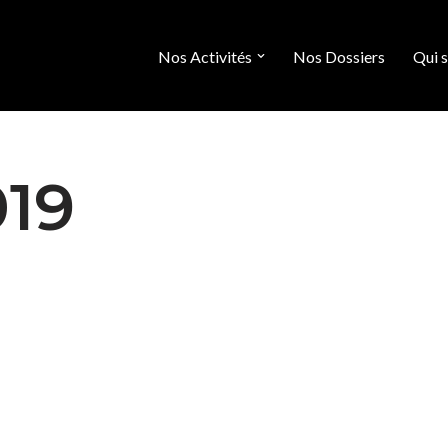
Nos Activités
Nos Dossiers
Qui 
019