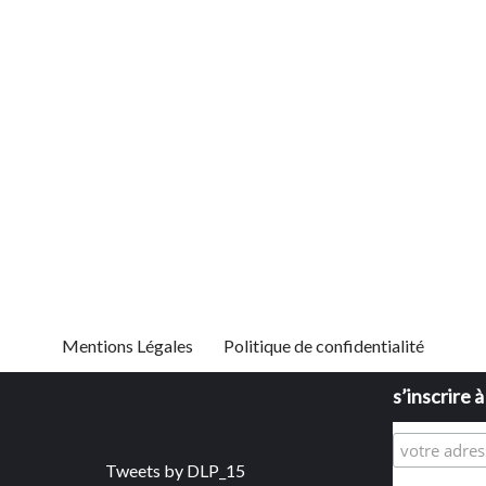
Mentions Légales
Politique de confidentialité
s’inscrire 
Tweets by DLP_15