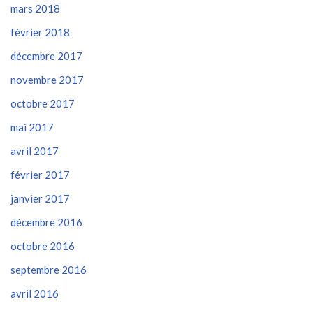
mars 2018
février 2018
décembre 2017
novembre 2017
octobre 2017
mai 2017
avril 2017
février 2017
janvier 2017
décembre 2016
octobre 2016
septembre 2016
avril 2016