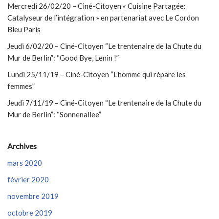
Mercredi 26/02/20 – Ciné-Citoyen « Cuisine Partagée:
Catalyseur de l’intégration » en partenariat avec Le Cordon
Bleu Paris
Jeudi 6/02/20 – Ciné-Citoyen “Le trentenaire de la Chute du
Mur de Berlin”: “Good Bye, Lenin !”
Lundi 25/11/19 – Ciné-Citoyen “L’homme qui répare les
femmes”
Jeudi 7/11/19 – Ciné-Citoyen “Le trentenaire de la Chute du
Mur de Berlin”: “Sonnenallee”
Archives
mars 2020
février 2020
novembre 2019
octobre 2019