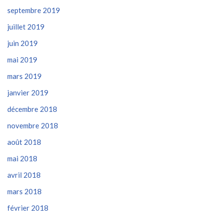
septembre 2019
juillet 2019
juin 2019
mai 2019
mars 2019
janvier 2019
décembre 2018
novembre 2018
août 2018
mai 2018
avril 2018
mars 2018
février 2018