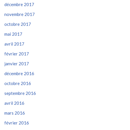
décembre 2017
novembre 2017
octobre 2017
mai 2017
avril 2017
février 2017
janvier 2017
décembre 2016
octobre 2016
septembre 2016
avril 2016
mars 2016
février 2016