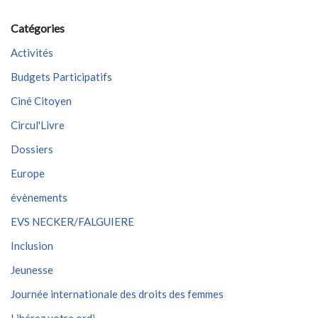
Catégories
Activités
Budgets Participatifs
Ciné Citoyen
Circul'Livre
Dossiers
Europe
évènements
EVS NECKER/FALGUIERE
Inclusion
Jeunesse
Journée internationale des droits des femmes