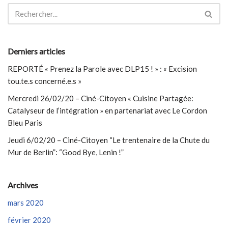
Derniers articles
REPORTÉ « Prenez la Parole avec DLP15 ! » : « Excision
tou.te.s concerné.e.s »
Mercredi 26/02/20 – Ciné-Citoyen « Cuisine Partagée:
Catalyseur de l’intégration » en partenariat avec Le Cordon
Bleu Paris
Jeudi 6/02/20 – Ciné-Citoyen “Le trentenaire de la Chute du
Mur de Berlin”: “Good Bye, Lenin !”
Archives
mars 2020
février 2020