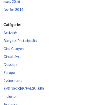
mars 2016
février 2016
Catégories
Activités
Budgets Participatifs
Ciné Citoyen
Circul'Livre
Dossiers
Europe
évènements
EVS NECKER/FALGUIERE
Inclusion
Jeunesse