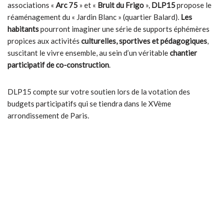
associations «
Arc 75
» et «
Bruit du Frigo
»,
DLP15
propose le
réaménagement du « Jardin Blanc » (quartier Balard).
Les
habitants
pourront imaginer une série de supports éphémères
propices aux activités
culturelles, sportives et pédagogiques
,
suscitant le vivre ensemble, au sein d’un véritable
chantier
participatif de co-construction
.
DLP15 compte sur votre soutien lors de la votation des
budgets participatifs qui se tiendra dans le XVème
arrondissement de Paris.