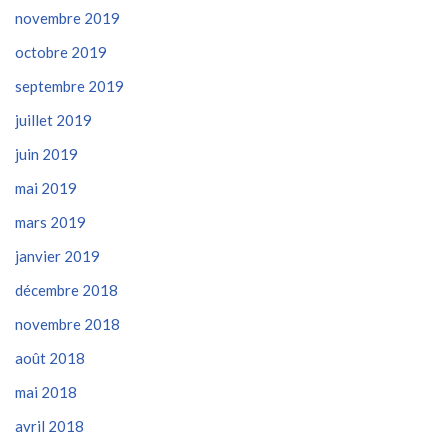
novembre 2019
octobre 2019
septembre 2019
juillet 2019
juin 2019
mai 2019
mars 2019
janvier 2019
décembre 2018
novembre 2018
août 2018
mai 2018
avril 2018