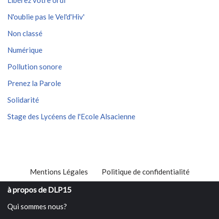
Libérez votre ordi
N'oublie pas le Vel'd'Hiv'
Non classé
Numérique
Pollution sonore
Prenez la Parole
Solidarité
Stage des Lycéens de l'Ecole Alsacienne
Mentions Légales
Politique de confidentialité
à propos de DLP15
Qui sommes nous?