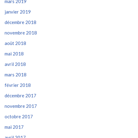
mars 2019
janvier 2019
décembre 2018
novembre 2018
août 2018
mai 2018
avril 2018
mars 2018
février 2018
décembre 2017
novembre 2017
octobre 2017
mai 2017
avril 2017