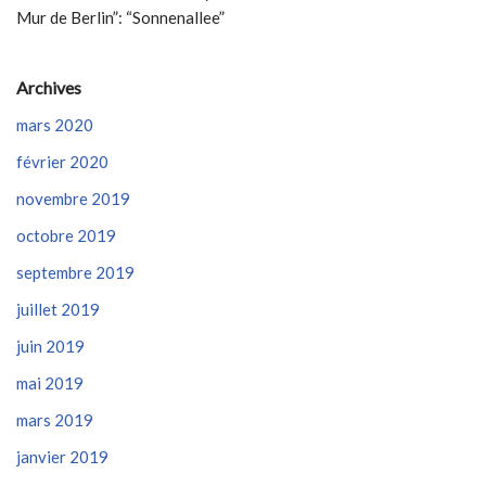
Mur de Berlin”: “Sonnenallee”
Archives
mars 2020
février 2020
novembre 2019
octobre 2019
septembre 2019
juillet 2019
juin 2019
mai 2019
mars 2019
janvier 2019