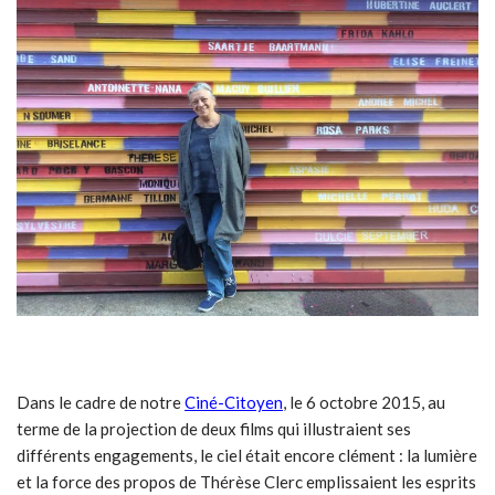
Dans le cadre de notre
Ciné-Citoyen
, le 6 octobre 2015, au
terme de la projection de deux films qui illustraient ses
différents engagements, le ciel était encore clément : la lumière
et la force des propos de Thérèse Clerc emplissaient les esprits