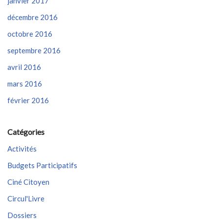
janvier 2017
décembre 2016
octobre 2016
septembre 2016
avril 2016
mars 2016
février 2016
Catégories
Activités
Budgets Participatifs
Ciné Citoyen
Circul'Livre
Dossiers