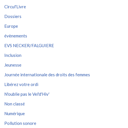
Circul'Livre
Dossiers
Europe
évènements
EVS NECKER/FALGUIERE
Inclusion
Jeunesse
Journée internationale des droits des femmes
Libérez votre ordi
N'oublie pas le Vel'd'Hiv'
Non classé
Numérique
Pollution sonore