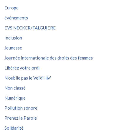
Europe
évènements
EVS NECKER/FALGUIERE
Inclusion
Jeunesse
Journée internationale des droits des femmes
Libérez votre ordi
N'oublie pas le Vel'd'Hiv'
Non classé
Numérique
Pollution sonore
Prenez la Parole
Solidarité