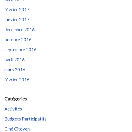
février 2017
janvier 2017
décembre 2016
octobre 2016
septembre 2016
avril 2016
mars 2016
février 2016
Catégories
Activités
Budgets Participatifs
Ciné Citoyen