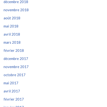
décembre 2018
novembre 2018
août 2018
mai 2018
avril 2018
mars 2018
février 2018
décembre 2017
novembre 2017
octobre 2017
mai 2017
avril 2017
février 2017