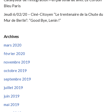
Bleu Paris
Jeudi 6/02/20 – Ciné-Citoyen “Le trentenaire de la Chute du
Mur de Berlin”: “Good Bye, Lenin !”
Archives
mars 2020
février 2020
novembre 2019
octobre 2019
septembre 2019
juillet 2019
juin 2019
mai 2019