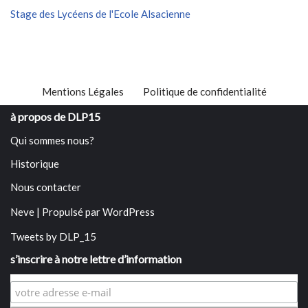
Stage des Lycéens de l'Ecole Alsacienne
Mentions Légales
Politique de confidentialité
à propos de DLP15
Qui sommes nous?
Historique
Nous contacter
Neve
| Propulsé par
WordPress
Tweets by DLP_15
s’inscrire à notre lettre d’information