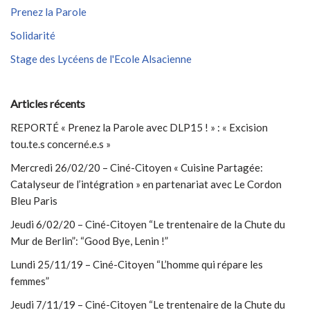
Prenez la Parole
Solidarité
Stage des Lycéens de l'Ecole Alsacienne
Articles récents
REPORTÉ « Prenez la Parole avec DLP15 ! » : « Excision
tou.te.s concerné.e.s »
Mercredi 26/02/20 – Ciné-Citoyen « Cuisine Partagée:
Catalyseur de l’intégration » en partenariat avec Le Cordon
Bleu Paris
Jeudi 6/02/20 – Ciné-Citoyen “Le trentenaire de la Chute du
Mur de Berlin”: “Good Bye, Lenin !”
Lundi 25/11/19 – Ciné-Citoyen “L’homme qui répare les
femmes”
Jeudi 7/11/19 – Ciné-Citoyen “Le trentenaire de la Chute du