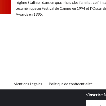
régime Stalinien dans un quasi-huis clos familial, ce film 
œcuménique au Festival de Cannes en 1994 et l’ Oscar d
Awards en 1995.
Mentions Légales
Politique de confidentialité
s’inscrire 